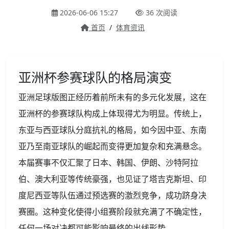
2026-06-06 15:27
36 次阅读
首页
/
体育资讯
亚洲杯参赛球队的格局演变
亚洲足球版图正经历着前所未有的多元化发展，这在
亚洲杯的参赛球队构成上体现得尤为明显。传统上，
东亚与西亚球队分庭抗礼的格局，如今因中亚、东南
亚乃至南亚球队的崛起而变得更加复杂和充满悬念。
本届赛事不仅汇聚了日本、韩国、伊朗、沙特阿拉
伯、澳大利亚等传统豪强，也见证了塔吉克斯坦、印
度尼西亚等队伍通过预选赛的激烈竞争，成功跻身决
赛圈。这种变化使得小组赛阶段就充满了不确定性，
任何一场对决都可能影响最终的出线形势。