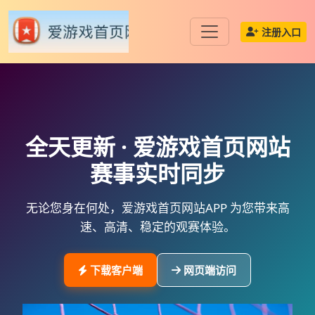
注册入口
全天更新 ·
爱游戏首页网站
赛事实时同步
无论您身在何处，
爱游戏首页网站APP
为您带来高
速、高清、稳定的观赛体验。
下载客户端
网页端访问