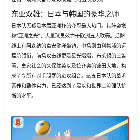
东亚双雄：日本与韩国的豪华之师
日本队无疑是本届亚洲杯的夺冠最大热门。其阵容堪
称“亚洲之光”，大量球员效力于欧洲五大联赛。后防
线上有阿森纳的富安健洋坐镇，中场则由利物浦的远
藤航领衔，前场攻击线更是星光熠熠，布莱顿的三笘
薰、皇家社会的久保建英以及拉齐奥的镰田大地，构
成了令所有对手胆寒的进攻组合。这支日本队的战术
素养和整体实力，已经达到了足以和世界二流强队抗
衡的水平。