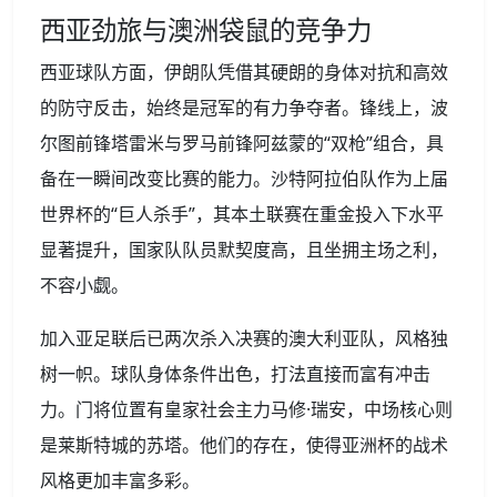
西亚劲旅与澳洲袋鼠的竞争力
西亚球队方面，伊朗队凭借其硬朗的身体对抗和高效
的防守反击，始终是冠军的有力争夺者。锋线上，波
尔图前锋塔雷米与罗马前锋阿兹蒙的“双枪”组合，具
备在一瞬间改变比赛的能力。沙特阿拉伯队作为上届
世界杯的“巨人杀手”，其本土联赛在重金投入下水平
显著提升，国家队队员默契度高，且坐拥主场之利，
不容小觑。
加入亚足联后已两次杀入决赛的澳大利亚队，风格独
树一帜。球队身体条件出色，打法直接而富有冲击
力。门将位置有皇家社会主力马修·瑞安，中场核心则
是莱斯特城的苏塔。他们的存在，使得亚洲杯的战术
风格更加丰富多彩。